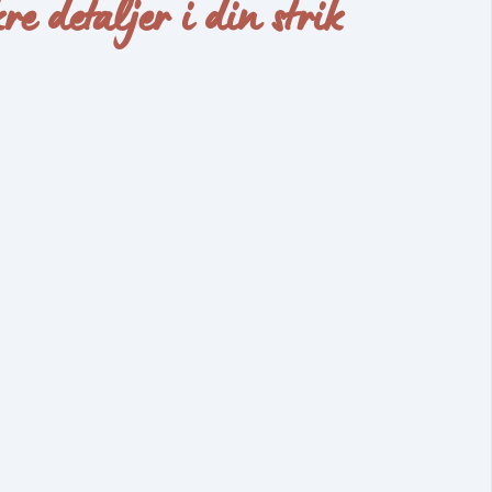
e detaljer i din strik