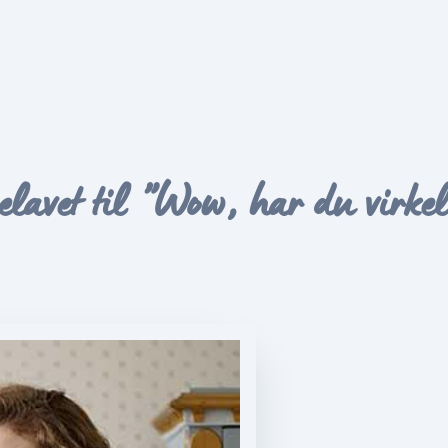
lavet til ”Wow, har du virkeli