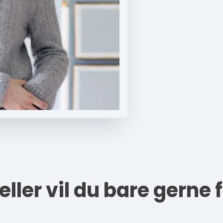
 eller vil du bare gerne