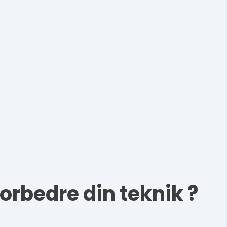
 forbedre din teknik ?