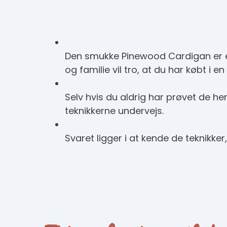
Den smukke Pinewood Cardigan er et d
og familie vil tro, at du har købt i en 
Selv hvis du aldrig har prøvet de her 
teknikkerne undervejs.
Svaret ligger i at kende de teknikker