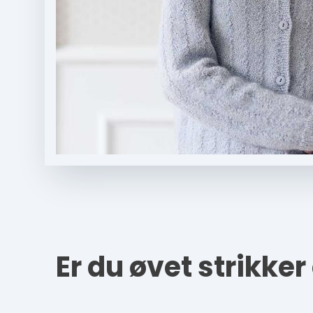
Er du øvet strikker