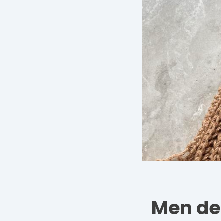
Men det