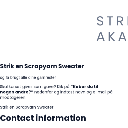
Strik en Scrapyarn Sweater
og få brugt alle dine garnrester
Skal kurset gives som gave? Klik på
“Køber du til
nogen andre?”
nedenfor og indtast navn og e-mail på
modtageren
Strik en Scrapyarn Sweater
Contact information