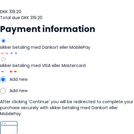
DKK
319.20
Total due
DKK
319.20
Payment information
sikker betaling med Dankort eller MobilePay
sikker betaling med VISA eller Mastercard
Add new
Add new
After clicking 'Continue' you will be redirected to complete your
purchase securely with sikker betaling med Dankort eller
MobilePay.