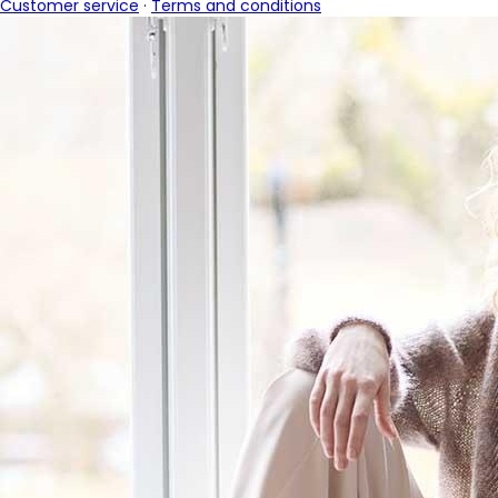
Customer service
·
Terms and conditions