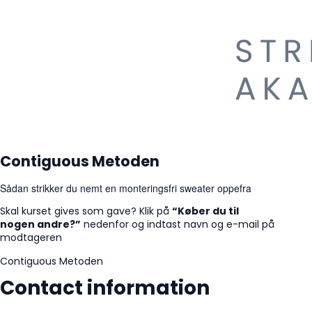
Contiguous Metoden
Sådan strikker du nemt en monteringsfri sweater oppefra
Skal kurset gives som gave? Klik på
“Køber du til
nogen andre?”
nedenfor og indtast navn og e-mail på
modtageren
Contiguous Metoden
Contact information